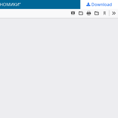
ОНОМИКИ”
Download