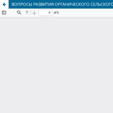
ВОПРОСЫ РАЗВИТИЯ ОРГАНИЧЕСКОГО СЕЛЬСКОГО