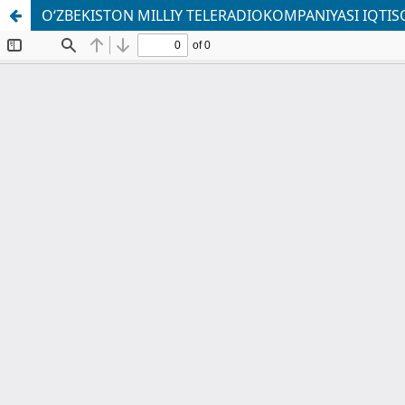
O‘ZBEKISTON MILLIY TELERADIOKOMPANIYASI IQTI