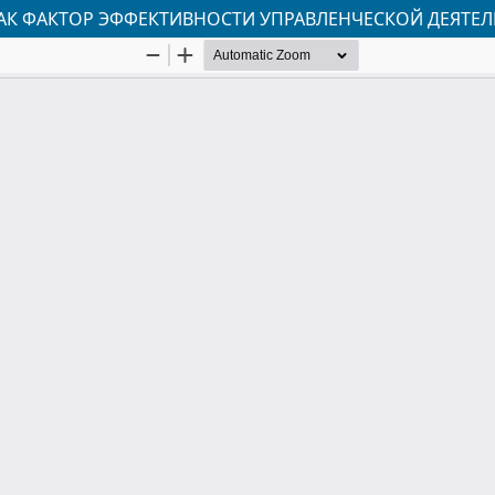
К ФАКТОР ЭФФЕКТИВНОСТИ УПРАВЛЕНЧЕСКОЙ ДЕЯТЕ