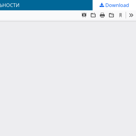
ЛЬНОСТИ
Download