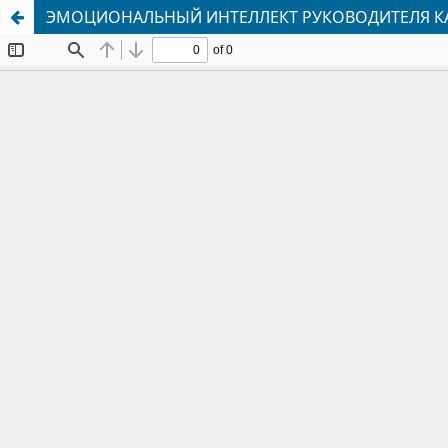
ЭМОЦИОНАЛЬНЫЙ ИНТЕЛЛЕКТ РУКОВОДИТЕЛЯ КА