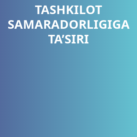
TASHKILOT
SAMARADORLIGIGA
TA’SIRI