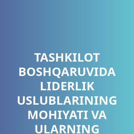
TASHKILOT
BOSHQARUVIDA
LIDERLIK
USLUBLARINING
MOHIYATI VA
ULARNING