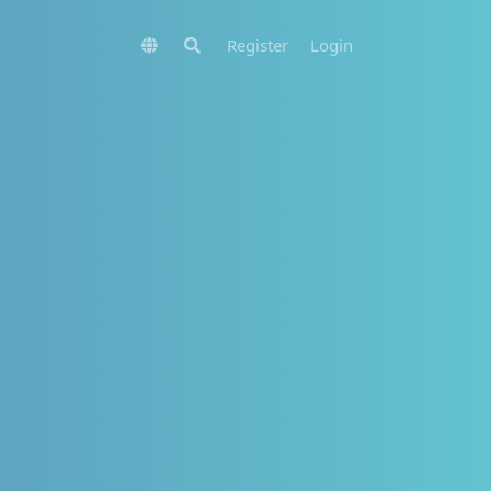
Register
Login