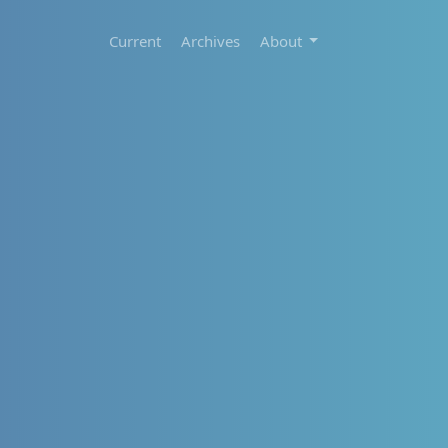
Current
Archives
About