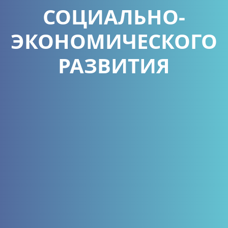
СОЦИАЛЬНО-
ЭКОНОМИЧЕСКОГО
РАЗВИТИЯ