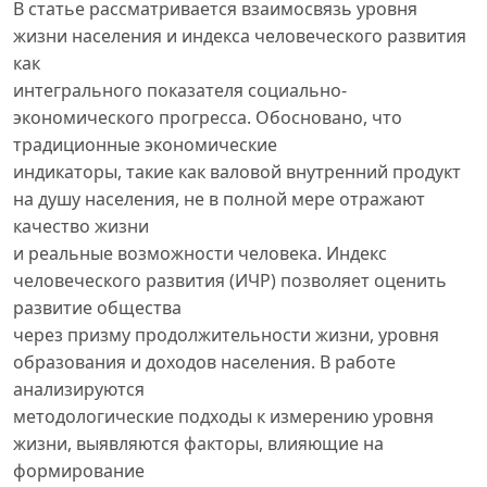
В статье рассматривается взаимосвязь уровня
жизни населения и индекса человеческого развития
как
интегрального показателя социально-
экономического прогресса. Обосновано, что
традиционные экономические
индикаторы, такие как валовой внутренний продукт
на душу населения, не в полной мере отражают
качество жизни
и реальные возможности человека. Индекс
человеческого развития (ИЧР) позволяет оценить
развитие общества
через призму продолжительности жизни, уровня
образования и доходов населения. В работе
анализируются
методологические подходы к измерению уровня
жизни, выявляются факторы, влияющие на
формирование