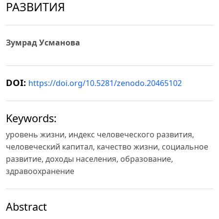
РАЗВИТИЯ
Зумрад Усманова
DOI:
https://doi.org/10.5281/zenodo.20465102
Keywords:
уровень жизни, индекс человеческого развития,
человеческий капитал, качество жизни, социальное
развитие, доходы населения, образование,
здравоохранение
Abstract