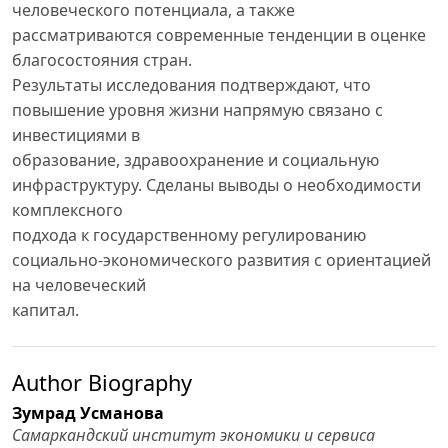
человеческого потенциала, а также
рассматриваются современные тенденции в оценке
благосостояния стран.
Результаты исследования подтверждают, что
повышение уровня жизни напрямую связано с
инвестициями в
образование, здравоохранение и социальную
инфраструктуру. Сделаны выводы о необходимости
комплексного
подхода к государственному регулированию
социально-экономического развития с ориентацией
на человеческий
капитал.
Author Biography
Зумрад Усманова
Самаркандский институт экономики и сервиса