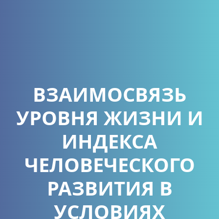
ВЗАИМОСВЯЗЬ
УРОВНЯ ЖИЗНИ И
ИНДЕКСА
ЧЕЛОВЕЧЕСКОГО
РАЗВИТИЯ В
УСЛОВИЯХ