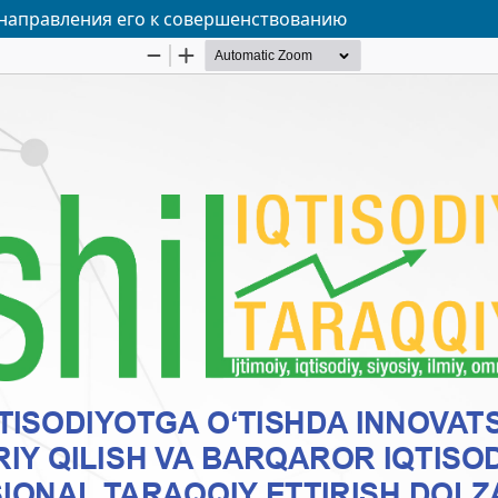
 направления его к совершенствованию