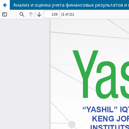
Анализ и оценка учета финансовых результатов и