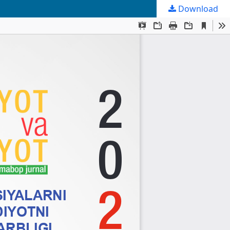
Download