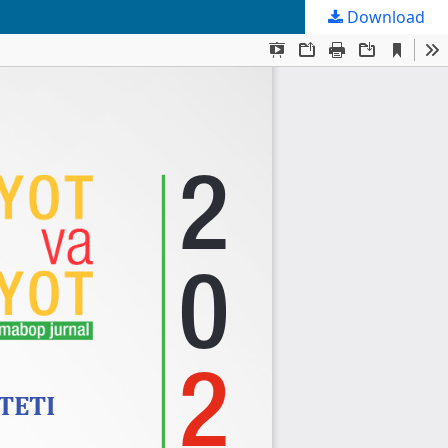
Download