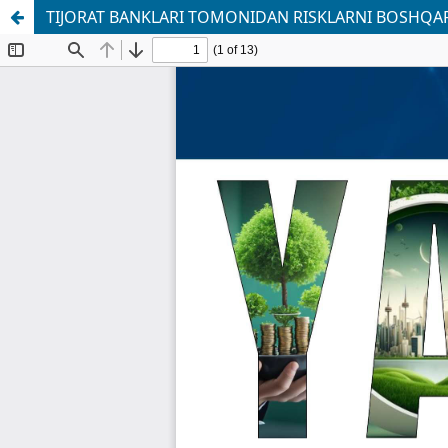
TIJORAT BANKLARI TOMONIDAN RISKLARNI BOSHQAR