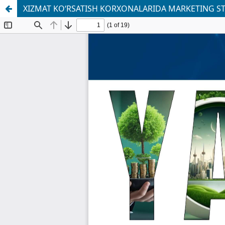
XIZMAT KO‘RSATISH KORXONALARIDA MARKETING S