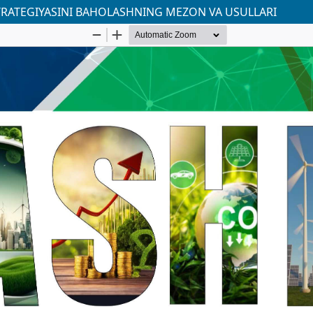
TRATEGIYASINI BAHOLASHNING MEZON VA USULLARI