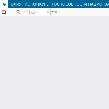
ВЛИЯНИЕ КОНКУРЕНТОСПОСОБНОСТИ НАЦИОНА