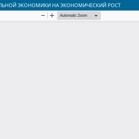
ЛЬНОЙ ЭКОНОМИКИ НА ЭКОНОМИЧЕСКИЙ РОСТ