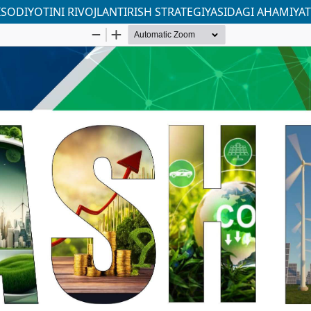
SODIYOTINI RIVOJLANTIRISH STRATEGIYASIDAGI AHAMIYAT