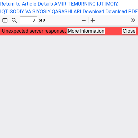
Return to Article Details
AMIR TEMURNING IJTIMOIY,
IQTISODIY VA SIYOSIY QARASHLARI
Download
Download PDF