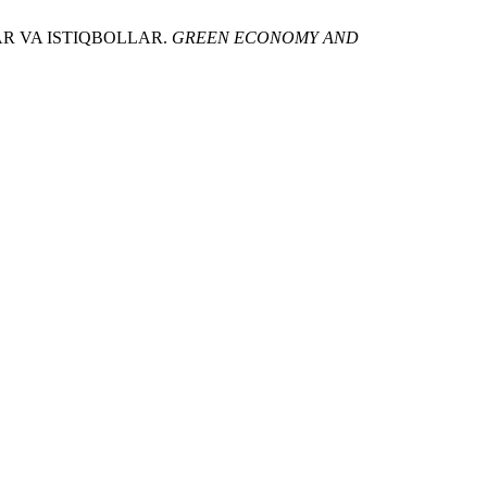
AR VA ISTIQBOLLAR.
GREEN ECONOMY AND