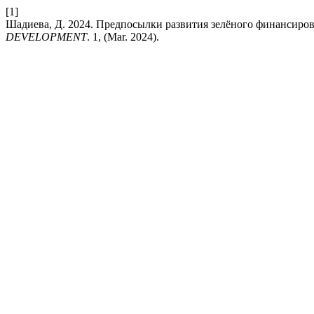
[1]
Шадиева, Д. 2024. Предпосылки развития зелёного финансиро
DEVELOPMENT
. 1, (Mar. 2024).