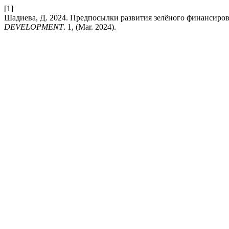
[1]
Шадиева, Д. 2024. Предпосылки развития зелёного финансиро
DEVELOPMENT
. 1, (Mar. 2024).