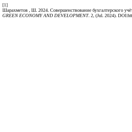
[1]
Шарахметов , Ш. 2024. Совершенствование бухгалтерского учёт
GREEN ECONOMY AND DEVELOPMENT
. 2, (Jul. 2024). DOI:h