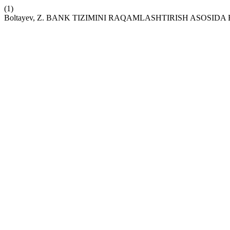
(1)
Boltayev, Z. BANK TIZIMINI RAQAMLASHTIRISH ASOSID