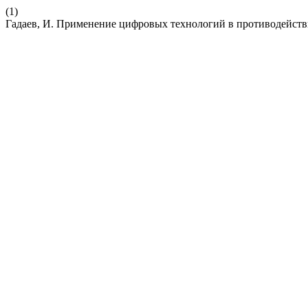
(1)
Гадаев, И. Применение цифровых технологий в противодейс