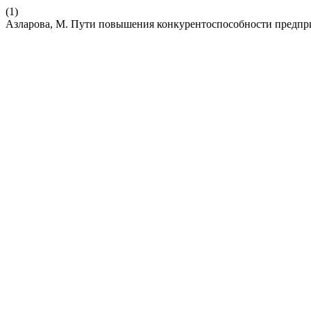
(1)
Азларова, М. Пути повышения конкурентоспособности предпр