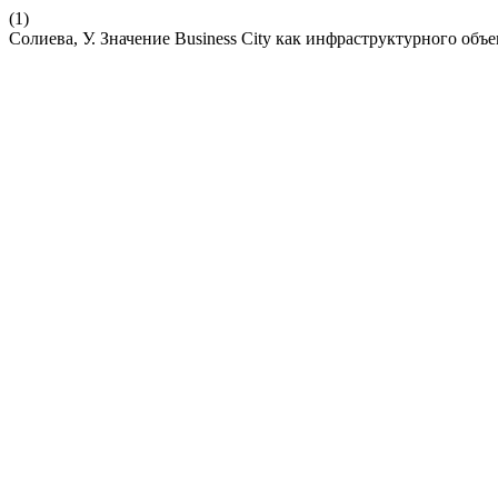
(1)
Солиева, У. Значение Business City как инфраструктурного объе