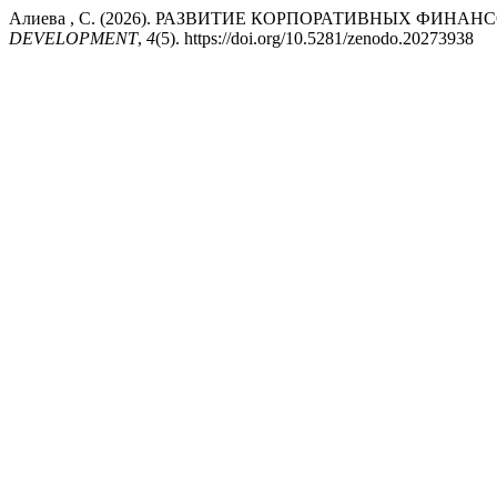
Алиева , С. (2026). РАЗВИТИЕ КОРПОРАТИВНЫХ ФИНА
DEVELOPMENT
,
4
(5). https://doi.org/10.5281/zenodo.20273938