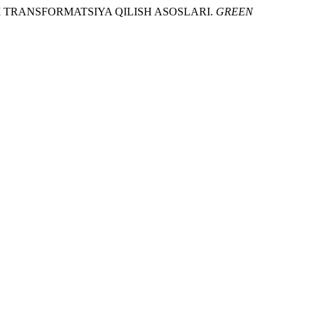
LI TRANSFORMATSIYA QILISH ASOSLARI.
GREEN