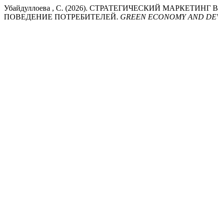
Убайдуллоева , С. (2026). СТРАТЕГИЧЕСКИЙ МАРКЕ
ПОВЕДЕНИЕ ПОТРЕБИТЕЛЕЙ.
GREEN ECONOMY AND D