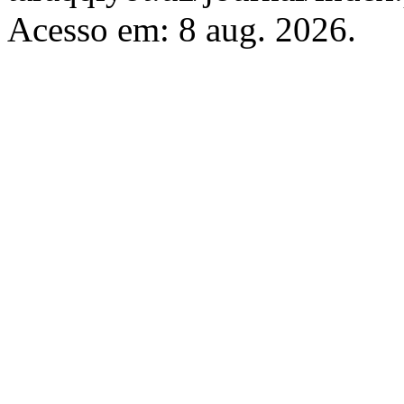
Acesso em: 8 aug. 2026.