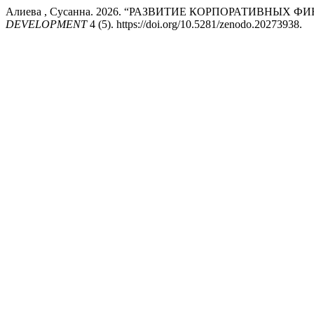
Алиева , Сусанна. 2026. “РАЗВИТИЕ КОРПОРАТИВНЫХ
DEVELOPMENT
4 (5). https://doi.org/10.5281/zenodo.20273938.