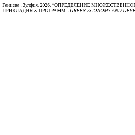
Ганиева , Зулфия. 2026. “ОПРЕДЕЛЕНИЕ МНОЖЕСТВ
ПРИКЛАДНЫХ ПРОГРАММ”.
GREEN ECONOMY AND DEV