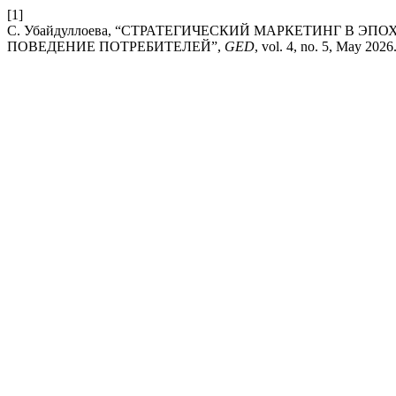
[1]
С. Убайдуллоева, “СТРАТЕГИЧЕСКИЙ МАРКЕТИНГ В 
ПОВЕДЕНИЕ ПОТРЕБИТЕЛЕЙ”,
GED
, vol. 4, no. 5, May 2026