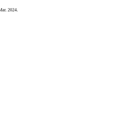
 Mar. 2024.