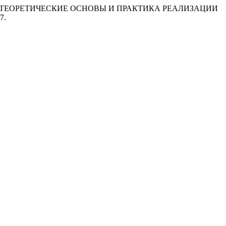
А: ТЕОРЕТИЧЕСКИЕ ОСНОВЫ И ПРАКТИКА РЕАЛИЗАЦИИ
7.