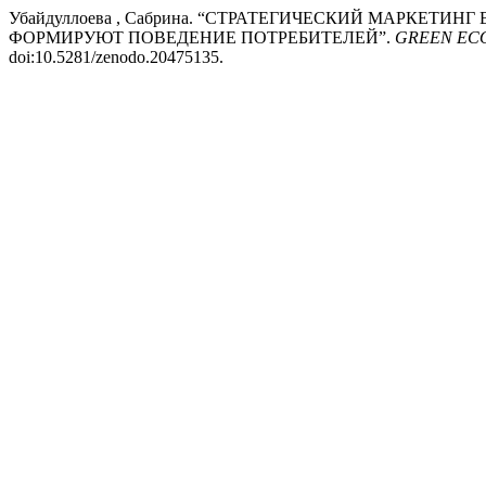
Убайдуллоева , Сабрина. “СТРАТЕГИЧЕСКИЙ МАРКЕТ
ФОРМИРУЮТ ПОВЕДЕНИЕ ПОТРЕБИТЕЛЕЙ”.
GREEN EC
doi:10.5281/zenodo.20475135.