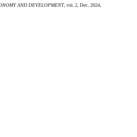
ONOMY AND DEVELOPMENT
, vol. 2, Dec. 2024,