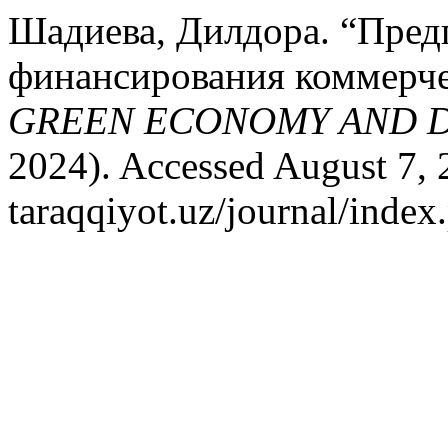
Шадиева, Дилдора. “Пред
финансирования коммерче
GREEN ECONOMY AND 
2024). Accessed August 7, 2
taraqqiyot.uz/journal/inde