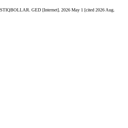
LAR. GED [Internet]. 2026 May 1 [cited 2026 Aug.