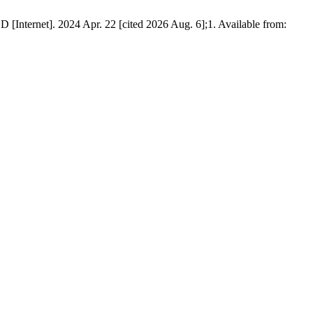
rnet]. 2024 Apr. 22 [cited 2026 Aug. 6];1. Available from: