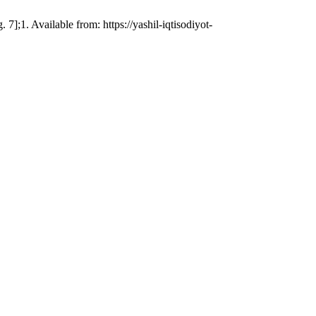
. Available from: https://yashil-iqtisodiyot-