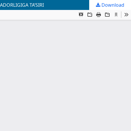
DORLIGIGA TA’SIRI
Download