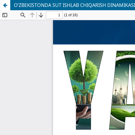
O‘ZBEKISTONDA SUT ISHLAB CHIQARISH DINAMIKASI