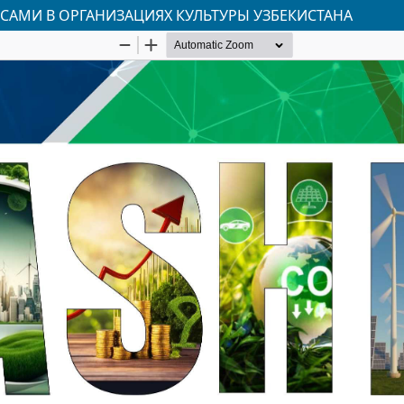
АМИ В ОРГАНИЗАЦИЯХ КУЛЬТУРЫ УЗБЕКИСТАНА