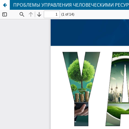
ПРОБЛЕМЫ УПРАВЛЕНИЯ ЧЕЛОВЕЧЕСКИМИ РЕСУРС