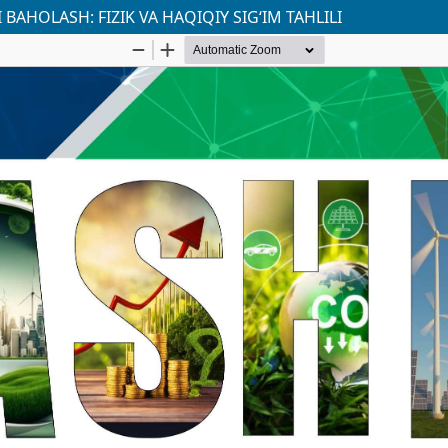
AHOLASH: FIZIK VA HAQIQIY SIG‘IM TAHLILI