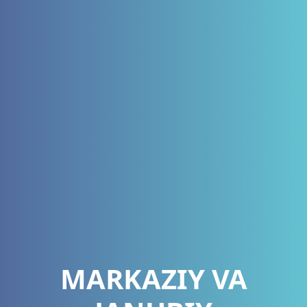
MARKAZIY VA