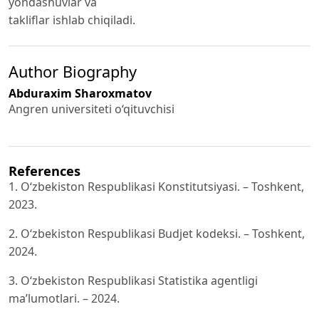
yondashuvlar va
takliflar ishlab chiqiladi.
Author Biography
Abduraxim Sharoxmatov
Angren universiteti o‘qituvchisi
References
1. O‘zbekiston Respublikasi Konstitutsiyasi. – Toshkent,
2023.
2. O‘zbekiston Respublikasi Budjet kodeksi. – Toshkent,
2024.
3. O‘zbekiston Respublikasi Statistika agentligi
ma’lumotlari. – 2024.