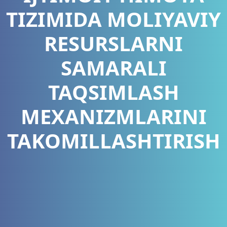
TIZIMIDA MOLIYAVIY
RESURSLARNI
SAMARALI
TAQSIMLASH
MEXANIZMLARINI
TAKOMILLASHTIRISH