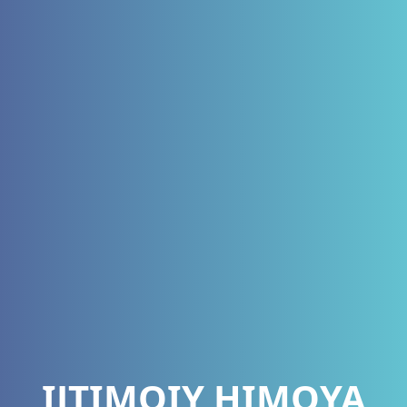
IJTIMOIY HIMOYA