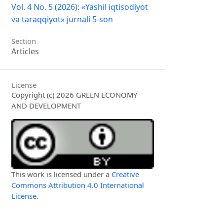
Vol. 4 No. 5 (2026): «Yashil iqtisodiyot
va taraqqiyot» jurnali 5-son
Section
Articles
License
Copyright (c) 2026 GREEN ECONOMY
AND DEVELOPMENT
This work is licensed under a
Creative
Commons Attribution 4.0 International
License
.