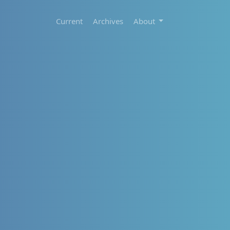
Current
Archives
About