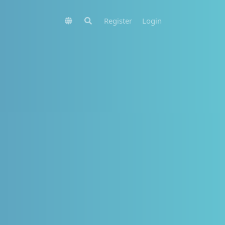
Register
Login