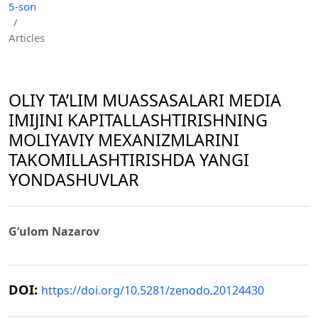
5-son
/
Articles
OLIY TA’LIM MUASSASALARI MEDIA
IMIJINI KAPITALLASHTIRISHNING
MOLIYAVIY MEXANIZMLARINI
TAKOMILLASHTIRISHDA YANGI
YONDASHUVLAR
G‘ulom Nazarov
DOI:
https://doi.org/10.5281/zenodo.20124430