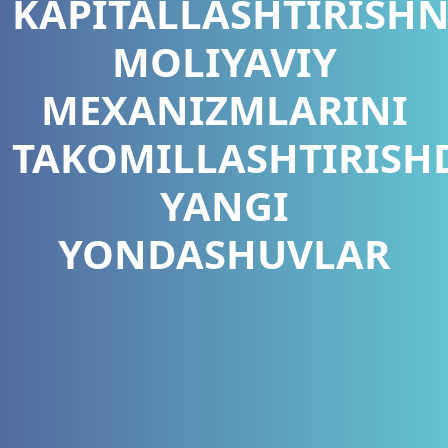
KAPITALLASHTIRISH
MOLIYAVIY
MEXANIZMLARINI
TAKOMILLASHTIRISH
YANGI
YONDASHUVLAR