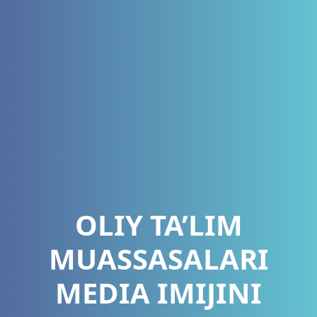
OLIY TA’LIM
MUASSASALARI
MEDIA IMIJINI