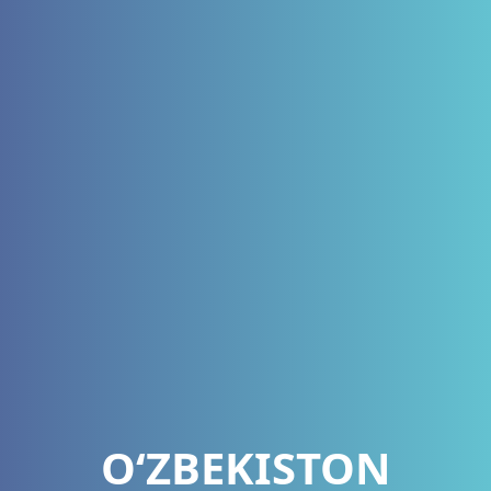
O‘ZBEKISTON