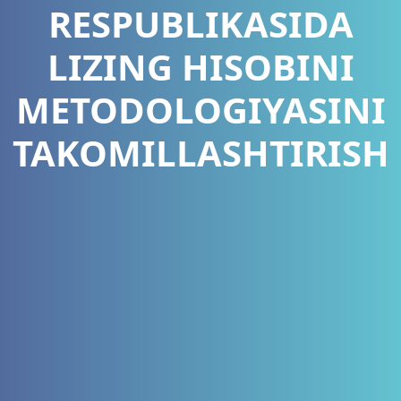
RESPUBLIKASIDA
LIZING HISOBINI
METODOLOGIYASINI
TAKOMILLASHTIRISH