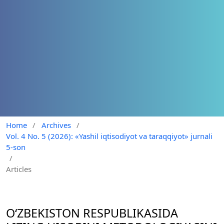
Home
/
Archives
/
Vol. 4 No. 5 (2026): «Yashil iqtisodiyot va taraqqiyot» jurnali
5-son
/
Articles
O‘ZBEKISTON RESPUBLIKASIDA