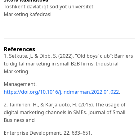
Toshkent davlat iqtisodiyot universiteti
Marketing kafedrasi
References
1. Setkute, J., & Dibb, S. (2022). “Old boys’ club”: Barriers
to digital marketing in small B2B firms. Industrial
Marketing
Management.
https://doi.org/10.1016/j.indmarman.2022.01.022
.
2. Taiminen, H., & Karjaluoto, H. (2015). The usage of
digital marketing channels in SMEs. Journal of Small
Business and
Enterprise Development, 22, 633–651.