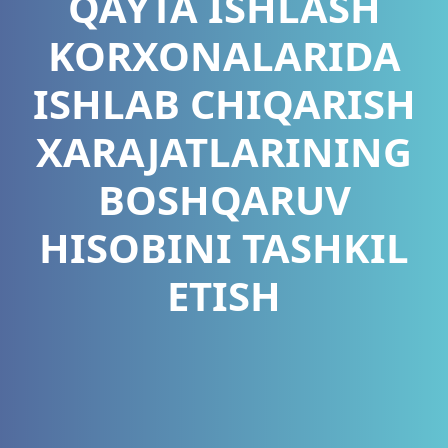
QAYTA ISHLASH
KORXONALARIDA
ISHLAB CHIQARISH
XARAJATLARINING
BOSHQARUV
HISOBINI TASHKIL
ETISH