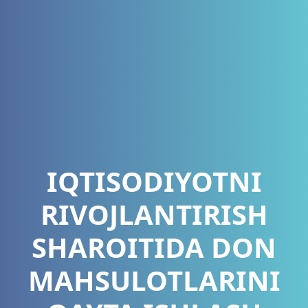
IQTISODIYOTNI
RIVOJLANTIRISH
SHAROITIDA DON
MAHSULOTLARINI