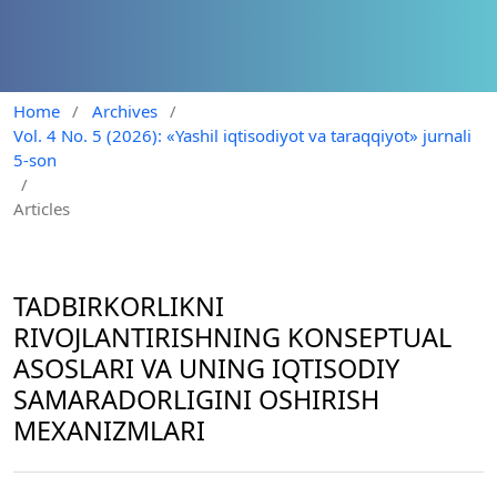
Home
/
Archives
/
Vol. 4 No. 5 (2026): «Yashil iqtisodiyot va taraqqiyot» jurnali
5-son
/
Articles
TADBIRKORLIKNI
RIVOJLANTIRISHNING KONSEPTUAL
ASOSLARI VA UNING IQTISODIY
SAMARADORLIGINI OSHIRISH
MEXANIZMLARI