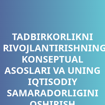
TADBIRKORLIKNI
RIVOJLANTIRISHNIN
KONSEPTUAL
ASOSLARI VA UNING
IQTISODIY
SAMARADORLIGINI
OSHIRISH