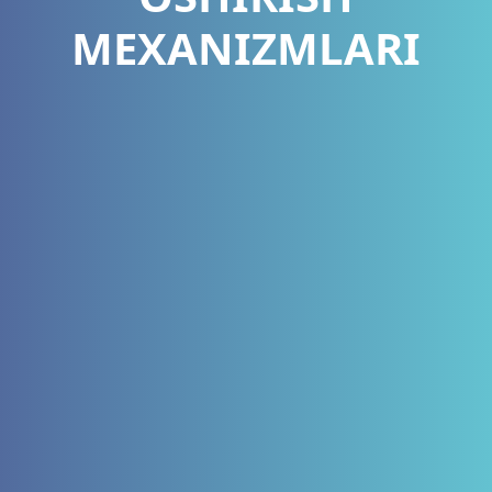
MEXANIZMLARI