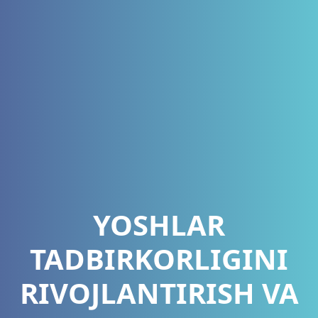
YOSHLAR
TADBIRKORLIGINI
RIVOJLANTIRISH VA