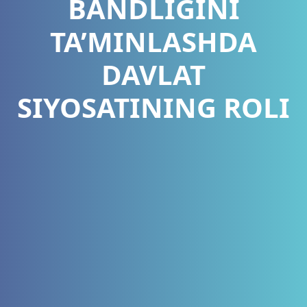
BANDLIGINI
TA’MINLASHDA
DAVLAT
SIYOSATINING ROLI