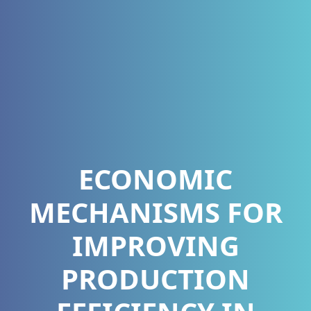
ECONOMIC
MECHANISMS FOR
IMPROVING
PRODUCTION