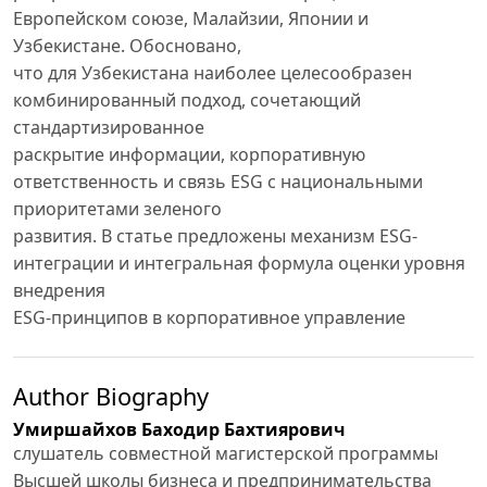
Европейском союзе, Малайзии, Японии и
Узбекистане. Обосновано,
что для Узбекистана наиболее целесообразен
комбинированный подход, сочетающий
стандартизированное
раскрытие информации, корпоративную
ответственность и связь ESG с национальными
приоритетами зеленого
развития. В статье предложены механизм ESG-
интеграции и интегральная формула оценки уровня
внедрения
ESG-принципов в корпоративное управление
Author Biography
Умиршайхов Баходир Бахтиярович
слушатель совместной магистерской программы
Высшей школы бизнеса и предпринимательства