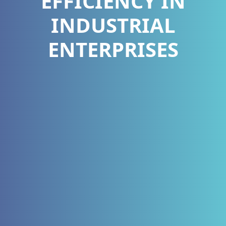
EFFICIENCY IN
INDUSTRIAL
ENTERPRISES