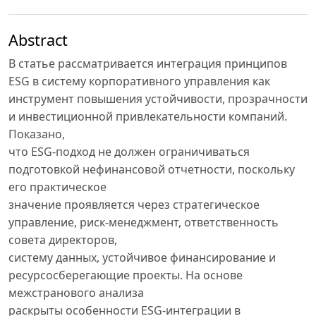
Abstract
В статье рассматривается интеграция принципов
ESG в систему корпоративного управления как
инструмент повышения устойчивости, прозрачности
и инвестиционной привлекательности компаний.
Показано,
что ESG-подход не должен ограничиваться
подготовкой нефинансовой отчетности, поскольку
его практическое
значение проявляется через стратегическое
управление, риск-менеджмент, ответственность
совета директоров,
систему данных, устойчивое финансирование и
ресурсосберегающие проекты. На основе
межстранового анализа
раскрыты особенности ESG-интеграции в