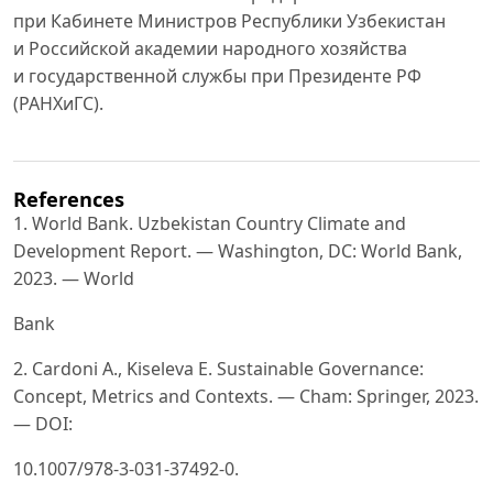
при Кабинете Министров Республики Узбекистан
и Российской академии народного хозяйства
и государственной службы при Президенте РФ
(РАНХиГС).
References
1. World Bank. Uzbekistan Country Climate and
Development Report. — Washington, DC: World Bank,
2023. — World
Bank
2. Cardoni A., Kiseleva E. Sustainable Governance:
Concept, Metrics and Contexts. — Cham: Springer, 2023.
— DOI:
10.1007/978-3-031-37492-0.