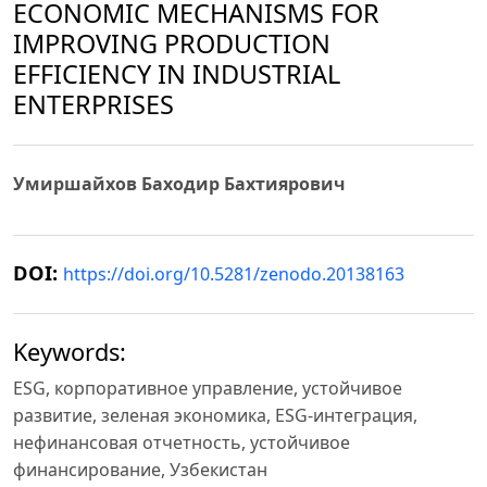
ECONOMIC MECHANISMS FOR
IMPROVING PRODUCTION
EFFICIENCY IN INDUSTRIAL
ENTERPRISES
Умиршайхов Баходир Бахтиярович
DOI:
https://doi.org/10.5281/zenodo.20138163
Keywords:
ESG, корпоративное управление, устойчивое
развитие, зеленая экономика, ESG-интеграция,
нефинансовая отчетность, устойчивое
финансирование, Узбекистан